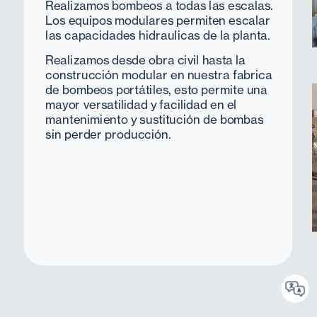
Realizamos bombeos a todas las escalas.  
Los equipos modulares permiten escalar 
las capacidades hidraulicas de la planta.
Realizamos desde obra civil hasta la 
construcción modular en nuestra fabrica 
de bombeos portátiles, esto permite una 
mayor versatilidad y facilidad en el 
mantenimiento y sustitución de bombas 
sin perder producción. 